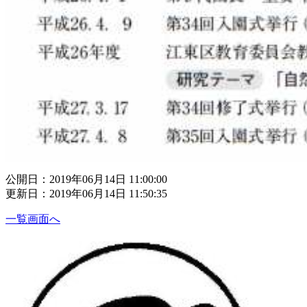
公開日：2019年06月14日 11:00:00
更新日：2019年06月14日 11:50:35
一覧画面へ