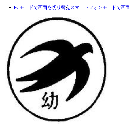
PCモードで画面を切り替え
スマートフォンモードで画