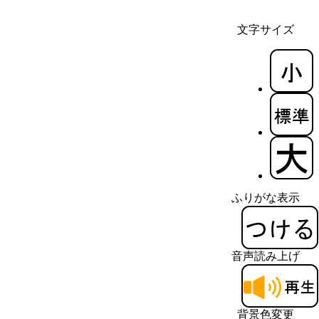
文字サイズ
ふりがな表示
音声読み上げ
背景色変更