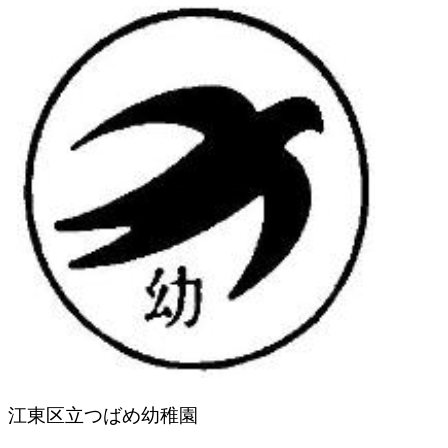
江東区立つばめ幼稚園