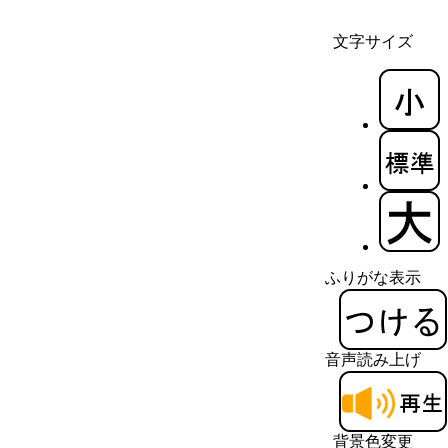
文字サイズ
ふりがな表示
音声読み上げ
背景色変更