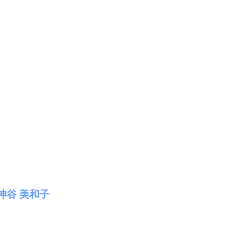
谷 美和子