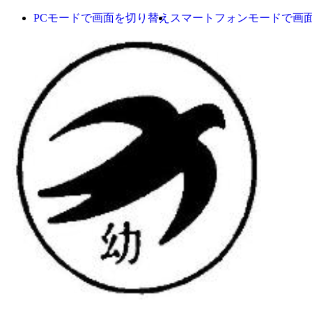
PCモードで画面を切り替え
スマートフォンモードで画