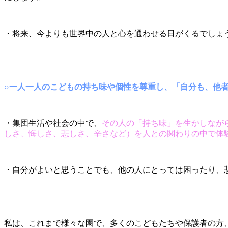
・将来、今よりも世界中の人と心を通わせる日がくるでしょ
○一人一人のこどもの持ち味や個性を尊重し、「自分も、他
・集団生活や社会の中で、
その人の「持ち味」を生かしなが
しさ、悔しさ、悲しさ、辛さなど）を人との関わりの中で体
・自分がよいと思うことでも、他の人にとっては困ったり、
私は、これまで様々な園で、多くのこどもたちや保護者の方