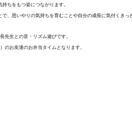
気持ちをもつ姿につながります。
とで、思いやりの気持ちを育むことや自分の成長に気付くきっ
園長先生との音・リズム遊びです。
児）のお友達のお弁当タイムとなります。