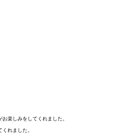
がお楽しみをしてくれました。
てくれました。