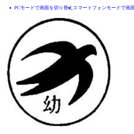
PCモードで画面を切り替え
スマートフォンモードで画