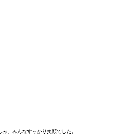
しみ、みんなすっかり笑顔でした。