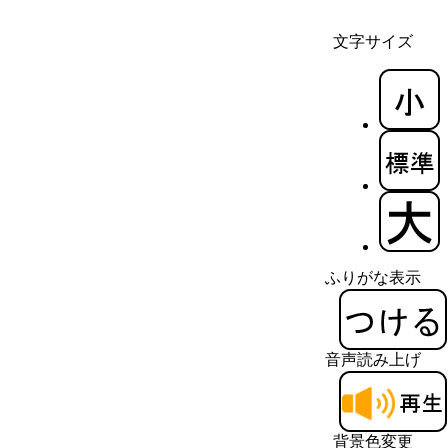
文字サイズ
ふりがな表示
音声読み上げ
背景色変更