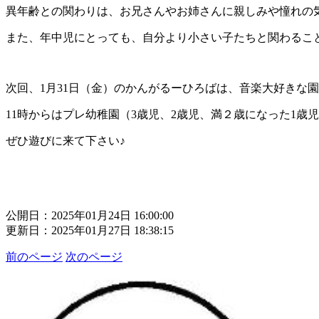
異年齢との関わりは、お兄さんやお姉さんに親しみや憧れの
また、年中児にとっても、自分より小さい子たちと関わるこ
次回、1月31日（金）のかんがるーひろばは、音楽大好きな
11時からはプレ幼稚園（3歳児、2歳児、満２歳になった1歳
ぜひ遊びに来て下さい♪
公開日：2025年01月24日 16:00:00
更新日：2025年01月27日 18:38:15
前のページ
次のページ