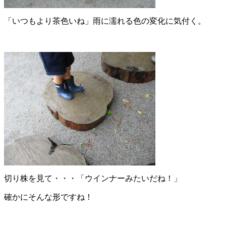
「いつもより茶色いね」雨に濡れる色の変化に気付く。
切り株を見て・・・「ウインナーみたいだね！」
確かにそんな形ですね！