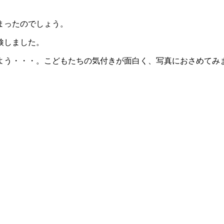
まったのでしょう。
検しました。
よう・・・。こどもたちの気付きが面白く、写真におさめてみ