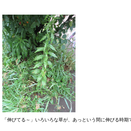
「伸びてる～」いろいろな草が、あっという間に伸びる時期