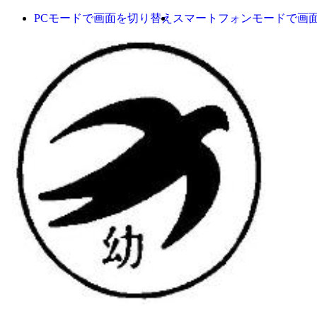
PCモードで画面を切り替え
スマートフォンモードで画