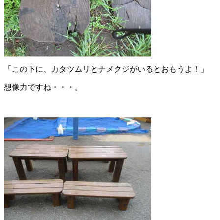
「この下に、カタツムリとナメクジがいるとおもうよ！」
想像力ですね・・・。