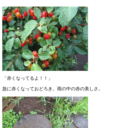
「赤くなってるよ！！」
急に赤くなっておどろき。雨の中の赤の美しさ。