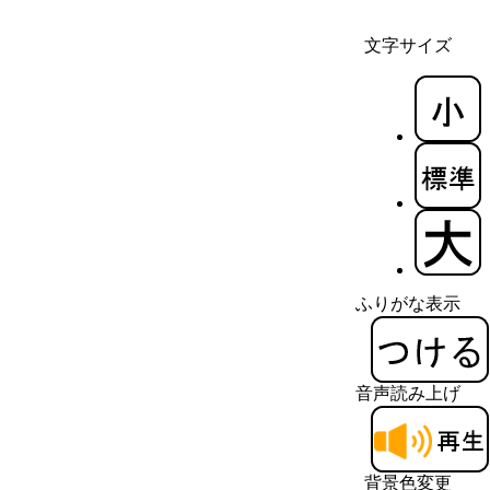
文字サイズ
ふりがな表示
音声読み上げ
背景色変更