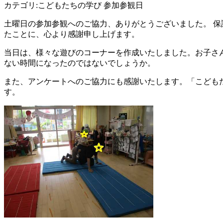
カテゴリ:こどもたちの学び 参加参観日
土曜日の参加参観へのご協力、ありがとうございました。 
たことに、心より感謝申し上げます。
当日は、様々な遊びのコーナーを作成いたしました。お子さ
ない時間になったのではないでしょうか。
また、アンケートへのご協力にも感謝いたします。「こども
す。