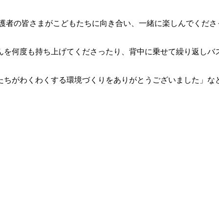
保護者の皆さまがこどもたちに向き合い、一緒に楽しんでくださ
んを何度も持ち上げてくださったり、背中に乗せて繰り返しバ
たちがわくわくする環境づくりをありがとうございました」な