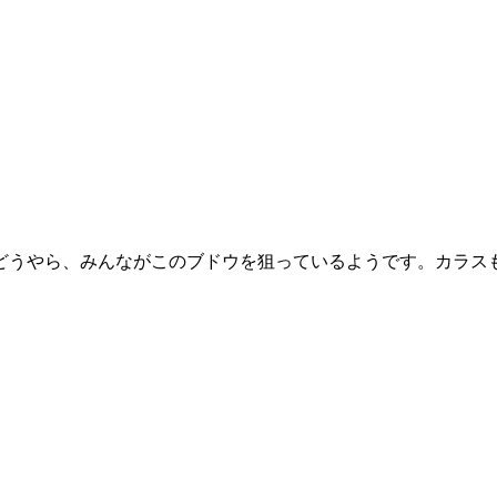
どうやら、みんながこのブドウを狙っているようです。カラス