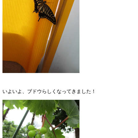
いよいよ、ブドウらしくなってきました！