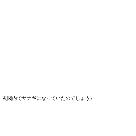
、玄関内でサナギになっていたのでしょう）