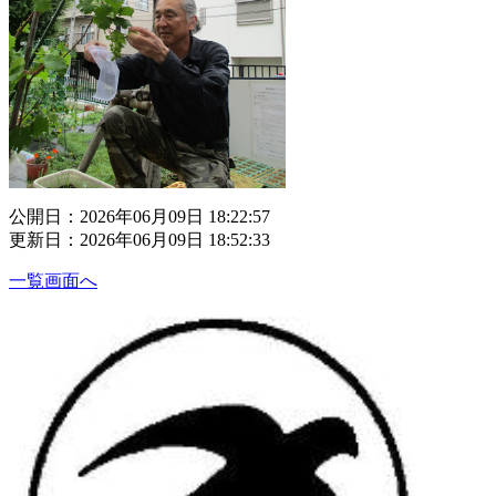
公開日：2026年06月09日 18:22:57
更新日：2026年06月09日 18:52:33
一覧画面へ