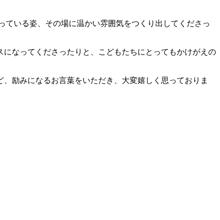
っている姿、その場に温かい雰囲気をつくり出してくださっ
スになってくださったりと、こどもたちにとってもかけがえの
ど、励みになるお言葉をいただき、大変嬉しく思っておりま