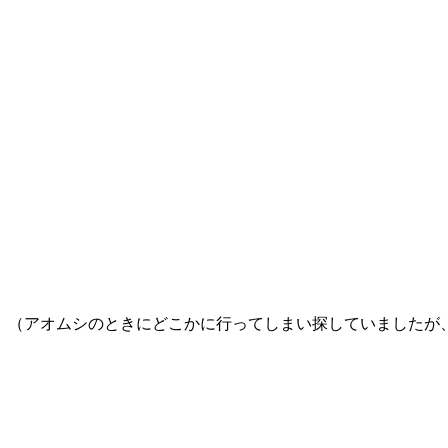
。（アオムシのときにどこかに行ってしまい探していましたが