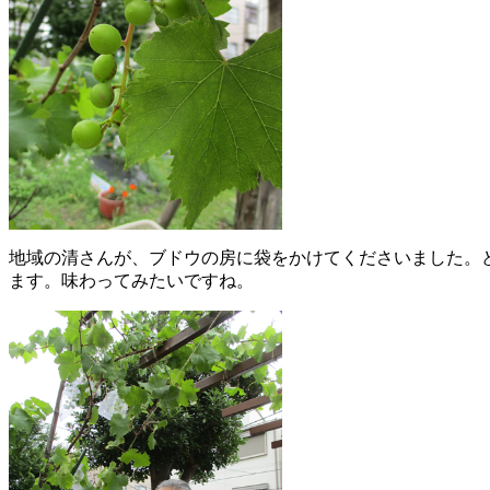
地域の清さんが、ブドウの房に袋をかけてくださいました。
ます。味わってみたいですね。