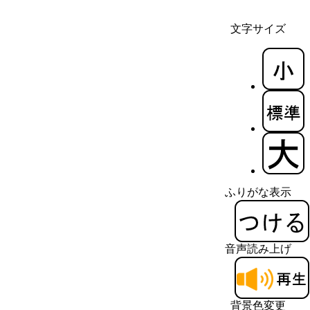
文字サイズ
ふりがな表示
音声読み上げ
背景色変更