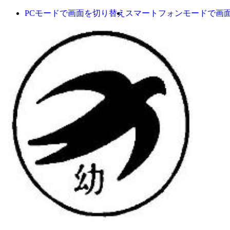
PCモードで画面を切り替え
スマートフォンモードで画